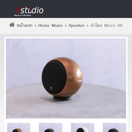
หน้าแรก
»
Home Music
»
Speaker
»
ลำโพง Micro SE