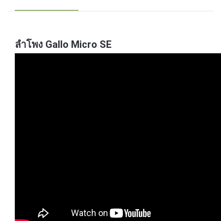
ลำโพง Gallo Micro SE