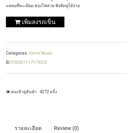
แหลมที่ละเมียด ช่องไฟสวย ฟังติดหูได้ง่าย
เพิ่มลงรถเข็น
Categories:
Home Music
ID:
P20201117174502
คนเข้าดูสินค้า : 4272 ครั้ง
รายละเอียด
Review (0)