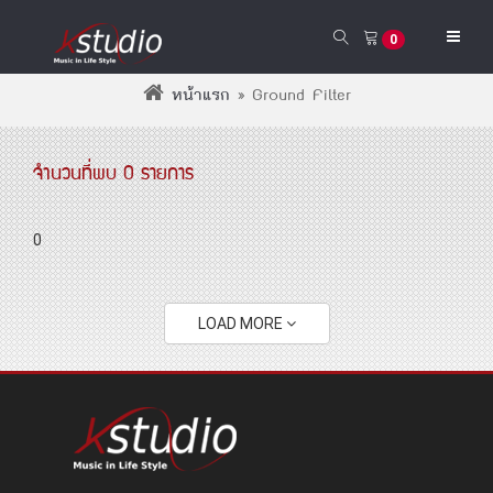
0
หน้าแรก
»
Ground Filter
จำนวนที่พบ 0 รายการ
0
LOAD MORE