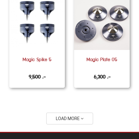
Magic Spike 5
Magic Plate 05
9,500 .-
6,300 .-
LOAD MORE