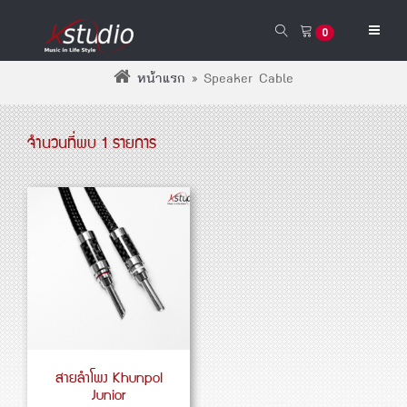
0
หน้าแรก
»
Speaker Cable
จำนวนที่พบ 1 รายการ
สายลำโพง Khunpol
Junior