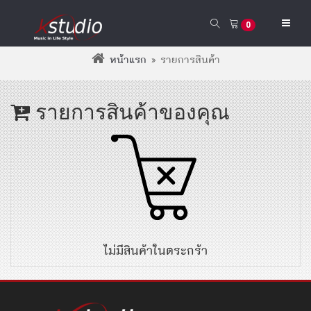
0
หน้าแรก
»
รายการสินค้า
รายการสินค้าของคุณ
ไม่มีสินค้าในตระกร้า