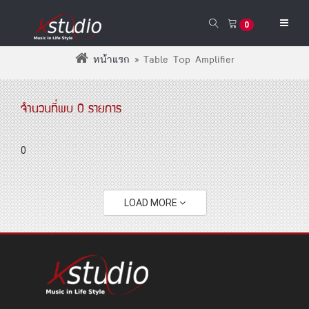
0
หน้าแรก
»
Table Top Amplifier
จำนวนที่พบ 0 รายการ
0
LOAD MORE